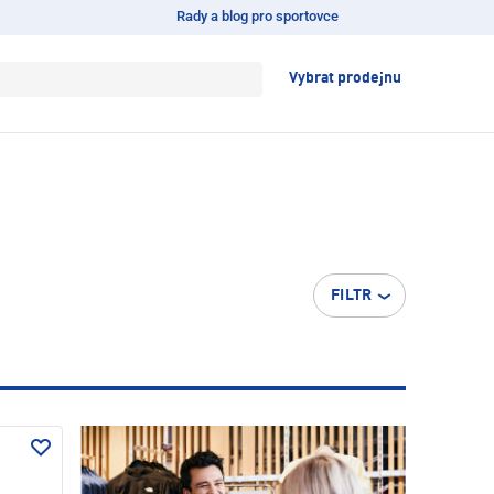
Rady a blog pro sportovce
Vybrat prodejnu
FILTR