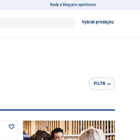
Rady a blog pro sportovce
Vybrat prodejnu
FILTR