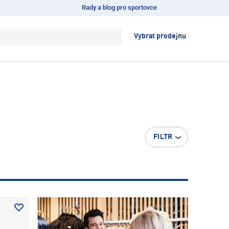
Rady a blog pro sportovce
Vybrat prodejnu
FILTR