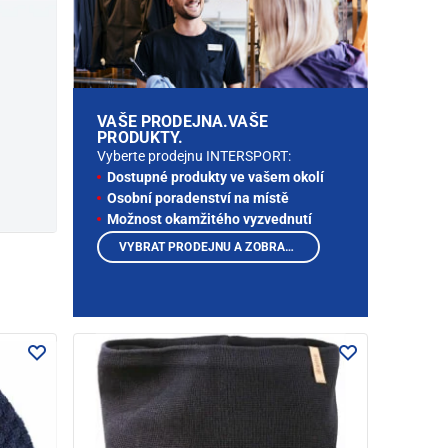
VAŠE PRODEJNA.VAŠE
PRODUKTY.
Vyberte prodejnu INTERSPORT:
Dostupné produkty ve vašem okolí
Osobní poradenství na místě
Možnost okamžitého vyzvednutí
VYBRAT PRODEJNU A ZOBRAZIT PRODUKTY