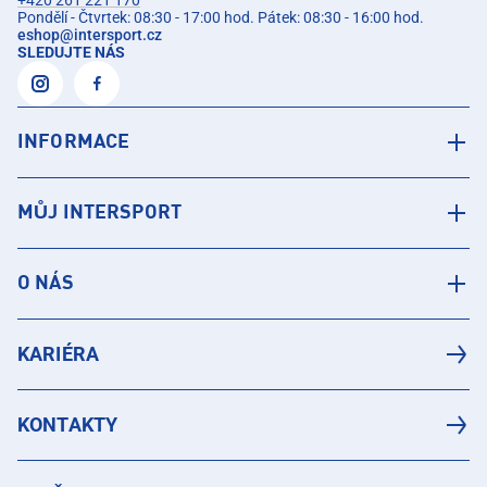
+420 261 221 170
Pondělí - Čtvrtek: 08:30 - 17:00 hod. Pátek: 08:30 - 16:00 hod.
eshop
@
intersport.cz
SLEDUJTE NÁS
INFORMACE
MŮJ INTERSPORT
O NÁS
KARIÉRA
KONTAKTY