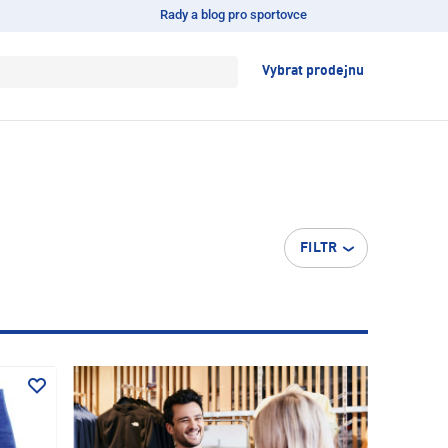
Rady a blog pro sportovce
Vybrat prodejnu
FILTR