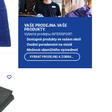
VAŠE PRODEJNA.VAŠE
PRODUKTY.
Vyberte prodejnu INTERSPORT:
Dostupné produkty ve vašem okolí
Osobní poradenství na místě
Možnost okamžitého vyzvednutí
VYBRAT PRODEJNU A ZOBRAZIT PRODUKTY