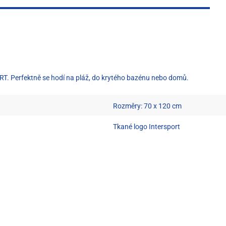
. Perfektně se hodí na pláž, do krytého bazénu nebo domů.
Rozměry: 70 x 120 cm
Tkané logo Intersport