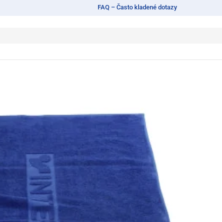
FAQ – Často kladené dotazy