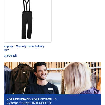
Icepeak
·
Vivino lyžařské kalhoty
Muži
3.599 Kč
VAŠE PRODEJNA.VAŠE PRODUKTY.
Vyberte prodejnu INTERSPORT: