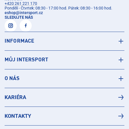
+420 261 221 170
Pondělí - Čtvrtek: 08:30 - 17:00 hod. Pátek: 08:30 - 16:00 hod.
eshop
@
intersport.cz
SLEDUJTE NÁS
INFORMACE
MŮJ INTERSPORT
O NÁS
KARIÉRA
KONTAKTY