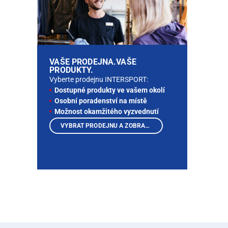
VAŠE PRODEJNA.VAŠE
PRODUKTY.
Vyberte prodejnu INTERSPORT:
Dostupné produkty ve vašem okolí
Osobní poradenství na místě
Možnost okamžitého vyzvednutí
VYBRAT PRODEJNU A ZOBRAZIT PRODUKTY