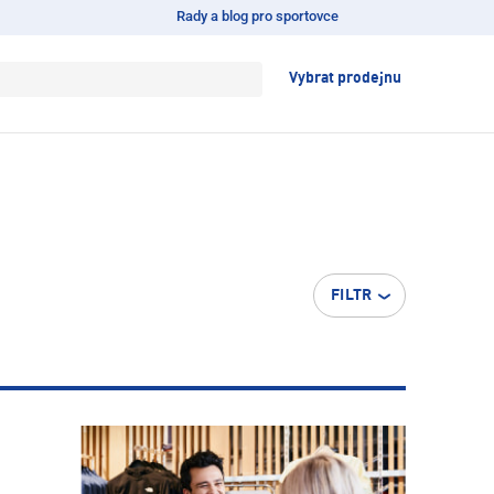
Rady a blog pro sportovce
Vybrat prodejnu
FILTR