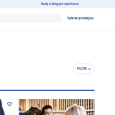
Rady a blog pro sportovce
Vybrat prodejnu
FILTR