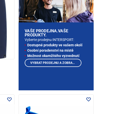
VAŠE PRODEJNA.VAŠE
PRODUKTY.
Vyberte prodejnu INTERSPORT:
Dostupné produkty ve vašem okolí
Osobní poradenství na místě
Možnost okamžitého vyzvednutí
VYBRAT PRODEJNU A ZOBRAZIT PRODUKTY