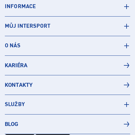
INFORMACE
MŮJ INTERSPORT
O NÁS
KARIÉRA
KONTAKTY
SLUŽBY
BLOG