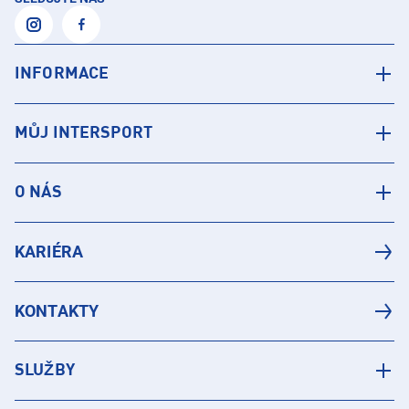
INFORMACE
MŮJ INTERSPORT
O NÁS
KARIÉRA
KONTAKTY
SLUŽBY