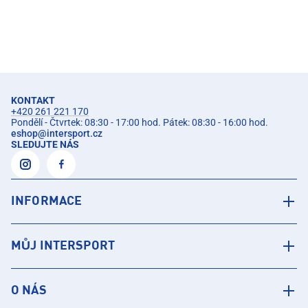
KONTAKT
+420 261 221 170
Pondělí - Čtvrtek: 08:30 - 17:00 hod. Pátek: 08:30 - 16:00 hod.
eshop
@
intersport.cz
SLEDUJTE NÁS
INFORMACE
MŮJ INTERSPORT
O NÁS