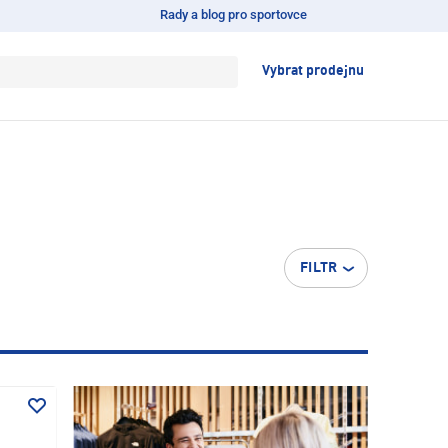
Rady a blog pro sportovce
Vybrat prodejnu
FILTR