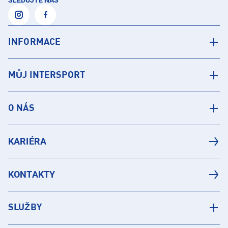
SLEDUJTE NÁS
INFORMACE
MŮJ INTERSPORT
O NÁS
KARIÉRA
KONTAKTY
SLUŽBY