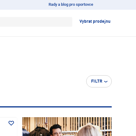
Rady a blog pro sportovce
Vybrat prodejnu
FILTR