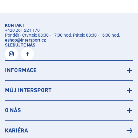
KONTAKT
+420 261 221 170
Pondělí - Čtvrtek: 08:30 - 17:00 hod. Pátek: 08:30 - 16:00 hod.
eshop
@
intersport.cz
SLEDUJTE NÁS
INFORMACE
MŮJ INTERSPORT
O NÁS
KARIÉRA