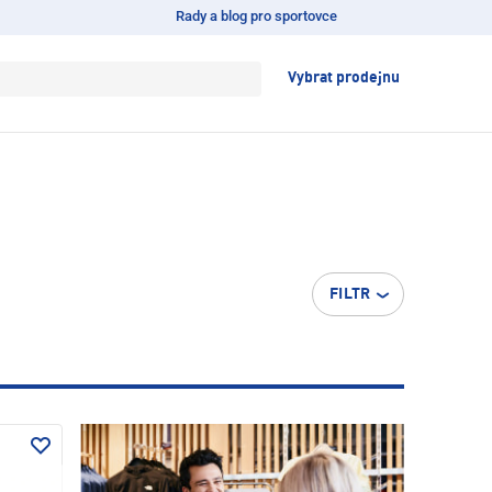
Rady a blog pro sportovce
Vybrat prodejnu
FILTR