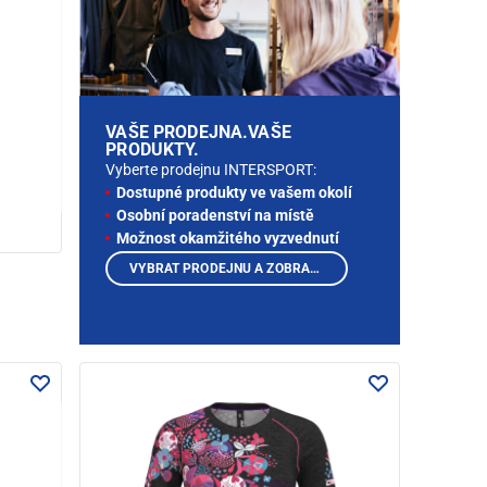
VAŠE PRODEJNA.VAŠE
PRODUKTY.
Vyberte prodejnu INTERSPORT:
Dostupné produkty ve vašem okolí
Osobní poradenství na místě
Možnost okamžitého vyzvednutí
VYBRAT PRODEJNU A ZOBRAZIT PRODUKTY