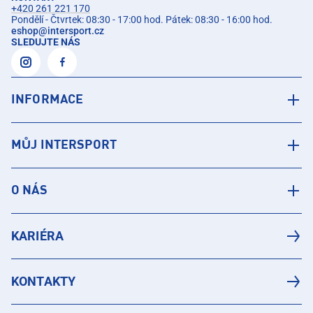
+420 261 221 170
Pondělí - Čtvrtek: 08:30 - 17:00 hod. Pátek: 08:30 - 16:00 hod.
eshop
@
intersport.cz
SLEDUJTE NÁS
INFORMACE
MŮJ INTERSPORT
O NÁS
KARIÉRA
KONTAKTY