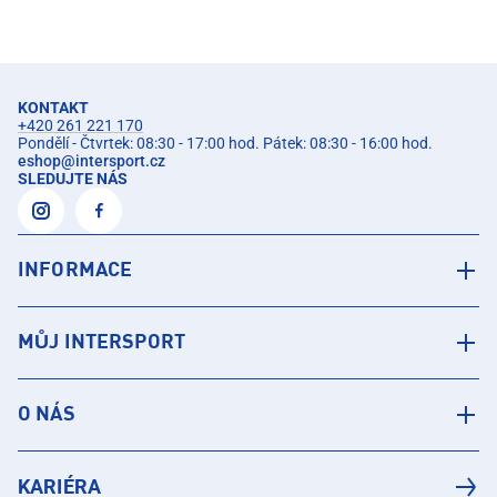
KONTAKT
+420 261 221 170
Pondělí - Čtvrtek: 08:30 - 17:00 hod. Pátek: 08:30 - 16:00 hod.
eshop
@
intersport.cz
SLEDUJTE NÁS
INFORMACE
MŮJ INTERSPORT
O NÁS
KARIÉRA