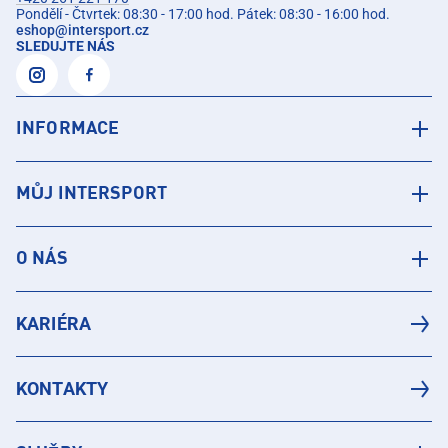
Pondělí - Čtvrtek: 08:30 - 17:00 hod. Pátek: 08:30 - 16:00 hod.
eshop
@
intersport.cz
SLEDUJTE NÁS
INFORMACE
MŮJ INTERSPORT
O NÁS
KARIÉRA
KONTAKTY