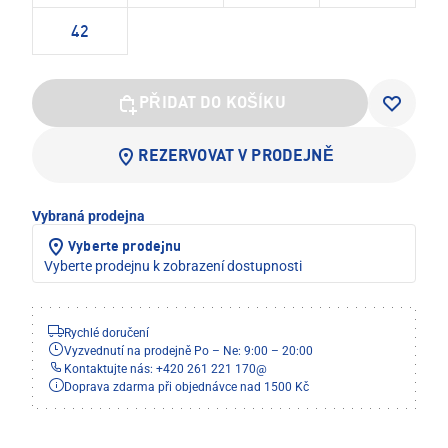
42
PŘIDAT DO KOŠÍKU
REZERVOVAT V PRODEJNĚ
Vybraná prodejna
Vyberte prodejnu
Vyberte prodejnu k zobrazení dostupnosti
Rychlé doručení
Vyzvednutí na prodejně Po – Ne: 9:00 – 20:00
Kontaktujte nás: +420 261 221 170
@
Doprava zdarma při objednávce nad 1500 Kč