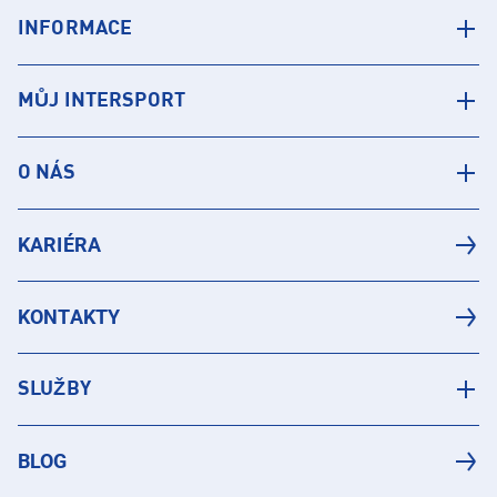
INFORMACE
MŮJ INTERSPORT
O NÁS
KARIÉRA
KONTAKTY
SLUŽBY
BLOG