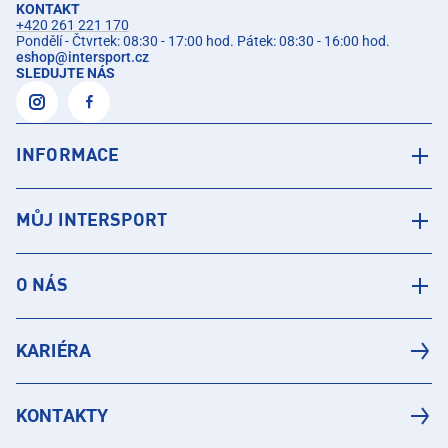
KONTAKT
+420 261 221 170
Pondělí - Čtvrtek: 08:30 - 17:00 hod. Pátek: 08:30 - 16:00 hod.
eshop
@
intersport.cz
SLEDUJTE NÁS
INFORMACE
MŮJ INTERSPORT
O NÁS
KARIÉRA
KONTAKTY