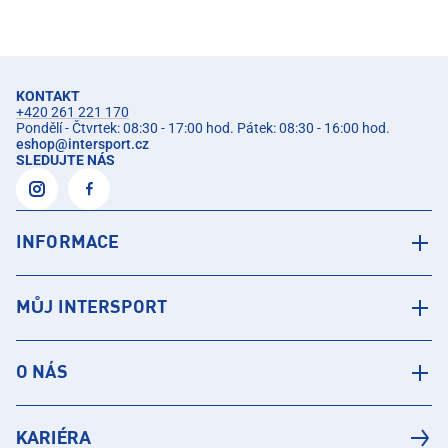
KONTAKT
+420 261 221 170
Pondělí - Čtvrtek: 08:30 - 17:00 hod. Pátek: 08:30 - 16:00 hod.
eshop
@
intersport.cz
SLEDUJTE NÁS
INFORMACE
MŮJ INTERSPORT
O NÁS
KARIÉRA