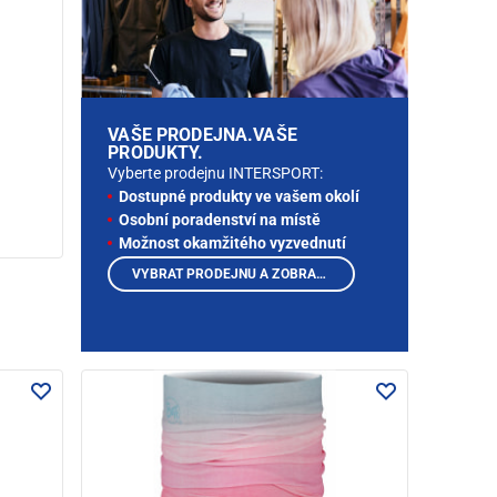
VAŠE PRODEJNA.VAŠE
PRODUKTY.
Vyberte prodejnu INTERSPORT:
Dostupné produkty ve vašem okolí
Osobní poradenství na místě
Možnost okamžitého vyzvednutí
VYBRAT PRODEJNU A ZOBRAZIT PRODUKTY