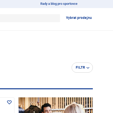
Rady a blog pro sportovce
Vybrat prodejnu
FILTR