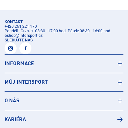
KONTAKT
+420 261 221 170
Pondělí - Čtvrtek: 08:30 - 17:00 hod. Pátek: 08:30 - 16:00 hod.
eshop
@
intersport.cz
SLEDUJTE NÁS
INFORMACE
MŮJ INTERSPORT
O NÁS
KARIÉRA