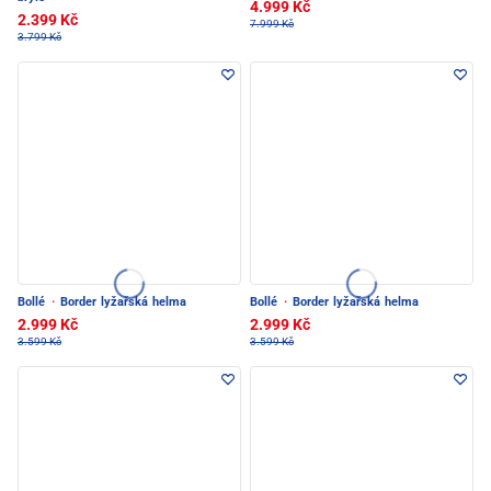
4.999 Kč
2.399 Kč
7.999 Kč
3.799 Kč
Bollé
·
Border lyžařská helma
Bollé
·
Border lyžařská helma
2.999 Kč
2.999 Kč
3.599 Kč
3.599 Kč