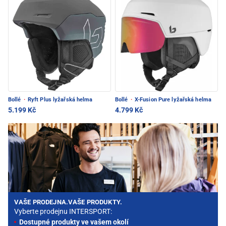
Bollé
·
Ryft Plus lyžařská helma
Bollé
·
X-Fusion Pure lyžařská helma
5.199 Kč
4.799 Kč
VAŠE PRODEJNA.VAŠE PRODUKTY.
Vyberte prodejnu INTERSPORT:
Dostupné produkty ve vašem okolí