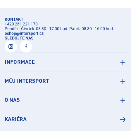
KONTAKT
+420 261 221 170
Pondělí - Čtvrtek: 08:30 - 17:00 hod. Pátek: 08:30 - 16:00 hod.
eshop
@
intersport.cz
SLEDUJTE NÁS
INFORMACE
MŮJ INTERSPORT
O NÁS
KARIÉRA