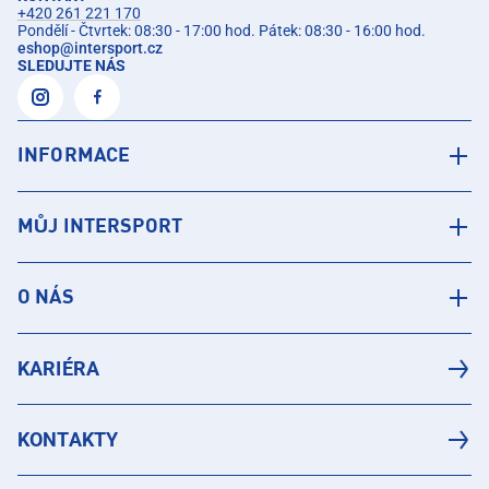
+420 261 221 170
Pondělí - Čtvrtek: 08:30 - 17:00 hod. Pátek: 08:30 - 16:00 hod.
eshop
@
intersport.cz
SLEDUJTE NÁS
INFORMACE
MŮJ INTERSPORT
O NÁS
KARIÉRA
KONTAKTY