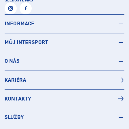
SLEDUJTE NÁS
INFORMACE
MŮJ INTERSPORT
O NÁS
KARIÉRA
KONTAKTY
SLUŽBY