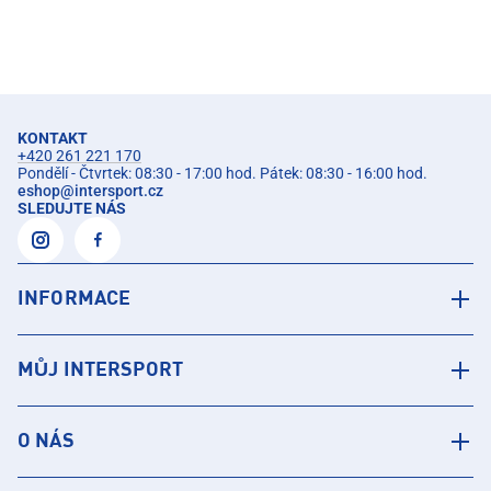
KONTAKT
+420 261 221 170
Pondělí - Čtvrtek: 08:30 - 17:00 hod. Pátek: 08:30 - 16:00 hod.
eshop
@
intersport.cz
SLEDUJTE NÁS
INFORMACE
MŮJ INTERSPORT
O NÁS