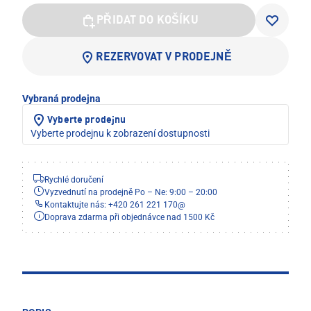
PŘIDAT DO KOŠÍKU
REZERVOVAT V PRODEJNĚ
Vybraná prodejna
Vyberte prodejnu
Vyberte prodejnu k zobrazení dostupnosti
Rychlé doručení
Vyzvednutí na prodejně Po – Ne: 9:00 – 20:00
Kontaktujte nás: +420 261 221 170
@
Doprava zdarma při objednávce nad 1500 Kč