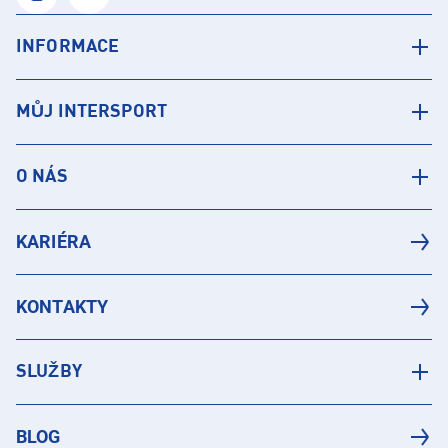
INFORMACE
MŮJ INTERSPORT
O NÁS
KARIÉRA
KONTAKTY
SLUŽBY
BLOG