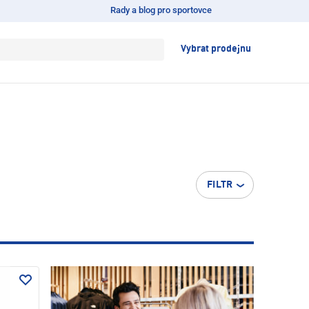
Rady a blog pro sportovce
Vybrat prodejnu
FILTR