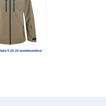
Jake II 20.20 snowboardová