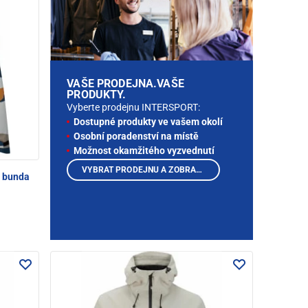
VAŠE PRODEJNA.VAŠE
PRODUKTY.
Vyberte prodejnu INTERSPORT:
Dostupné produkty ve vašem okolí
Osobní poradenství na místě
Možnost okamžitého vyzvednutí
VYBRAT PRODEJNU A ZOBRAZIT PRODUKTY
 bunda