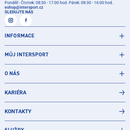
Pondělí - Čtvrtek: 08:30 - 17:00 hod. Pátek: 08:30 - 16:00 hod.
eshop
@
intersport.cz
SLEDUJTE NÁS
INFORMACE
MŮJ INTERSPORT
O NÁS
KARIÉRA
KONTAKTY