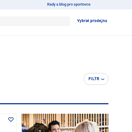
Rady a blog pro sportovce
Vybrat prodejnu
FILTR