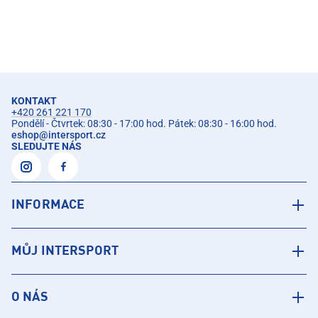
KONTAKT
+420 261 221 170
Pondělí - Čtvrtek: 08:30 - 17:00 hod. Pátek: 08:30 - 16:00 hod.
eshop
@
intersport.cz
SLEDUJTE NÁS
INFORMACE
MŮJ INTERSPORT
O NÁS