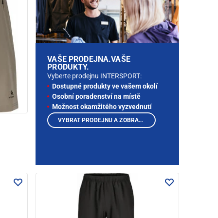
VAŠE PRODEJNA.VAŠE
PRODUKTY.
Vyberte prodejnu INTERSPORT:
Dostupné produkty ve vašem okolí
Osobní poradenství na místě
Možnost okamžitého vyzvednutí
VYBRAT PRODEJNU A ZOBRAZIT PRODUKTY