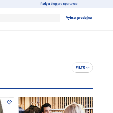
Rady a blog pro sportovce
Vybrat prodejnu
FILTR