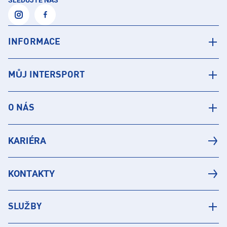
SLEDUJTE NÁS
INFORMACE
MŮJ INTERSPORT
O NÁS
KARIÉRA
KONTAKTY
SLUŽBY