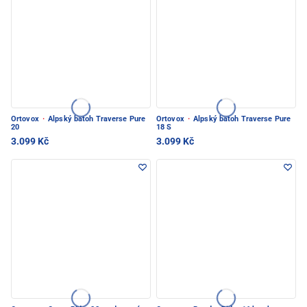
Ortovox
·
Alpský batoh Traverse Pure
Ortovox
·
Alpský batoh Traverse Pure
20
18 S
3.099 Kč
3.099 Kč