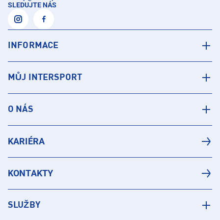
SLEDUJTE NÁS
INFORMACE
MŮJ INTERSPORT
O NÁS
KARIÉRA
KONTAKTY
SLUŽBY