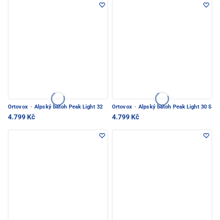
Ortovox
·
Alpský batoh Peak Light 32
Ortovox
·
Alpský batoh Peak Light 30 S
4.799 Kč
4.799 Kč