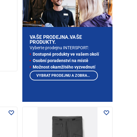
VAŠE PRODEJNA.VAŠE
PRODUKTY.
Vyberte prodejnu INTERSPORT:
Dostupné produkty ve vašem okolí
Osobní poradenství na místě
Možnost okamžitého vyzvednutí
VYBRAT PRODEJNU A ZOBRAZIT PRODUKTY