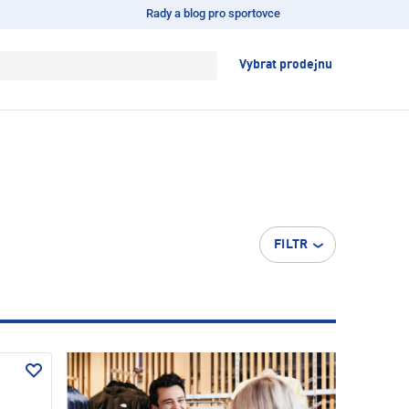
Rady a blog pro sportovce
Vybrat prodejnu
FILTR