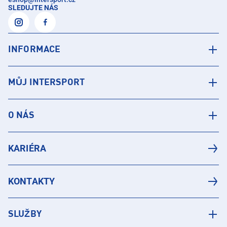
SLEDUJTE NÁS
INFORMACE
MŮJ INTERSPORT
O NÁS
KARIÉRA
KONTAKTY
SLUŽBY