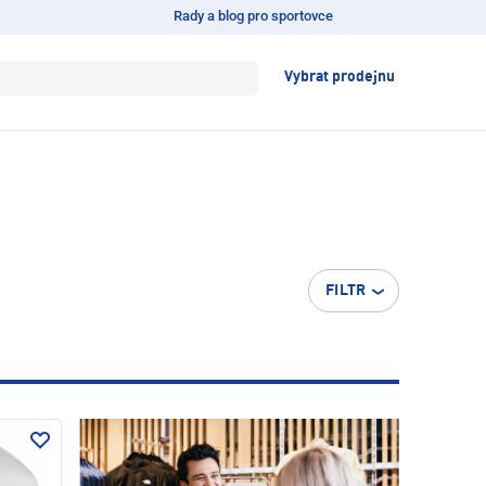
Rady a blog pro sportovce
Vybrat prodejnu
FILTR