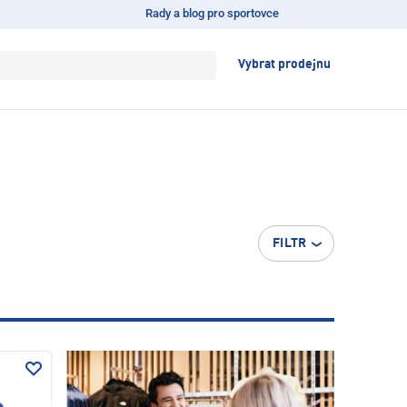
Rady a blog pro sportovce
Vybrat prodejnu
FILTR