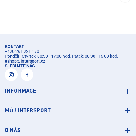
KONTAKT
+420 261 221 170
Pondělí - Čtvrtek: 08:30 - 17:00 hod. Pátek: 08:30 - 16:00 hod.
eshop
@
intersport.cz
SLEDUJTE NÁS
INFORMACE
MŮJ INTERSPORT
O NÁS