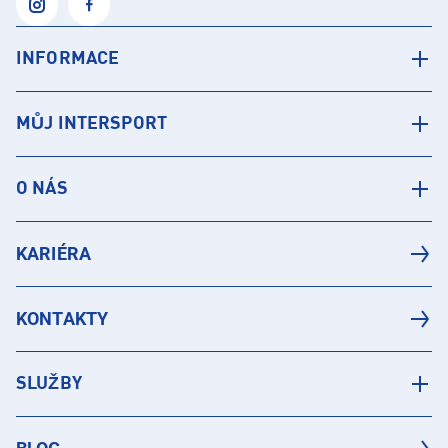
INFORMACE
MŮJ INTERSPORT
O NÁS
KARIÉRA
KONTAKTY
SLUŽBY