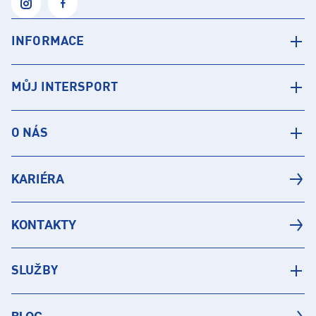
INFORMACE
MŮJ INTERSPORT
O NÁS
KARIÉRA
KONTAKTY
SLUŽBY