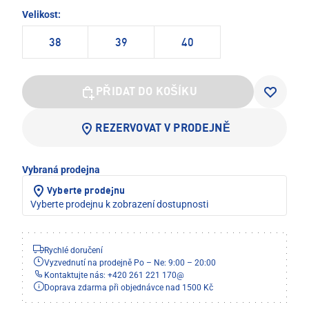
Velikost:
38
39
40
PŘIDAT DO KOŠÍKU
REZERVOVAT V PRODEJNĚ
Vybraná prodejna
Vyberte prodejnu
Vyberte prodejnu k zobrazení dostupnosti
Rychlé doručení
Vyzvednutí na prodejně Po – Ne: 9:00 – 20:00
Kontaktujte nás: +420 261 221 170
@
Doprava zdarma při objednávce nad 1500 Kč