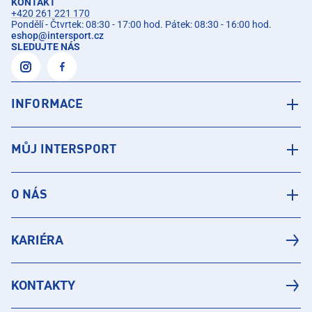
KONTAKT
+420 261 221 170
Pondělí - Čtvrtek: 08:30 - 17:00 hod. Pátek: 08:30 - 16:00 hod.
eshop
@
intersport.cz
SLEDUJTE NÁS
INFORMACE
MŮJ INTERSPORT
O NÁS
KARIÉRA
KONTAKTY