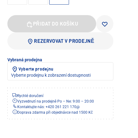
PŘIDAT DO KOŠÍKU
REZERVOVAT V PRODEJNĚ
Vybraná prodejna
Vyberte prodejnu
Vyberte prodejnu k zobrazení dostupnosti
Rychlé doručení
Vyzvednutí na prodejně Po – Ne: 9:00 – 20:00
Kontaktujte nás: +420 261 221 170
@
Doprava zdarma při objednávce nad 1500 Kč