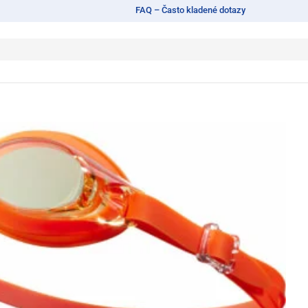
FAQ – Často kladené dotazy