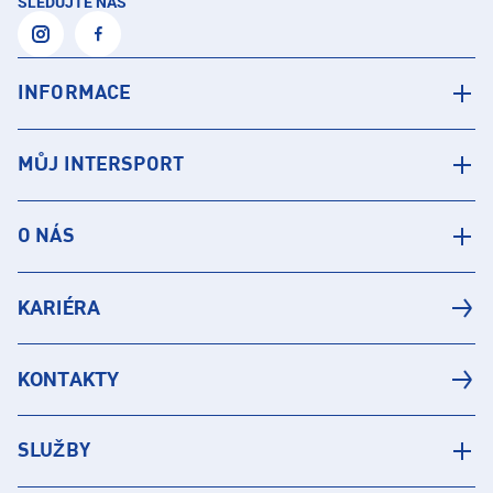
SLEDUJTE NÁS
INFORMACE
MŮJ INTERSPORT
O NÁS
KARIÉRA
KONTAKTY
SLUŽBY